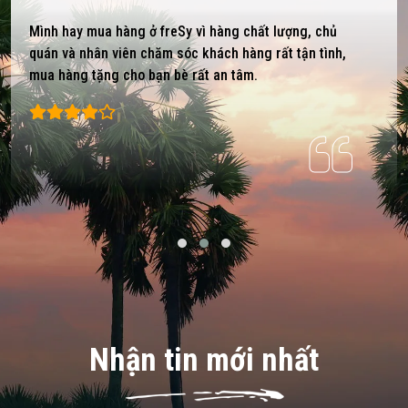
Mình hay mua hàng ở freSy vì hàng chất lượng, chủ
quán và nhân viên chăm sóc khách hàng rất tận tình,
mua hàng tặng cho bạn bè rất an tâm.
Nhận tin mới nhất