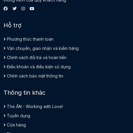
Hỗ trợ
Phương thức thanh toán
Vận chuyển, giao nhận và kiểm hàng
Chính sách đổi trả và hoàn tiền
Điều khoản và điều kiện sử dụng
Chính sách bảo mật thông tin
Thông tin khác
The ÂN - Working with Love!
Tuyển dụng
Cửa hàng