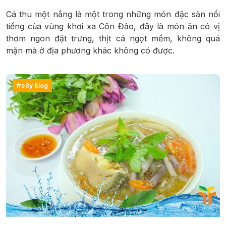
Cá thu một nắng là một trong những món đặc sản nổi
tiếng của vùng khơi xa Côn Đảo, đây là món ăn có vị
thơm ngon đặt trưng, thịt cá ngọt mềm, không quá
mặn mà ở địa phương khác không có được.
freSy Blog