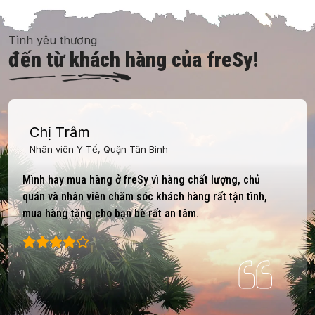
Tình yêu thương
đến từ khách hàng của freSy!
Chị Trâm
Nhân viên Y Tế, Quận Tân Bình
Mình hay mua hàng ở freSy vì hàng chất lượng, chủ
quán và nhân viên chăm sóc khách hàng rất tận tình,
mua hàng tặng cho bạn bè rất an tâm.