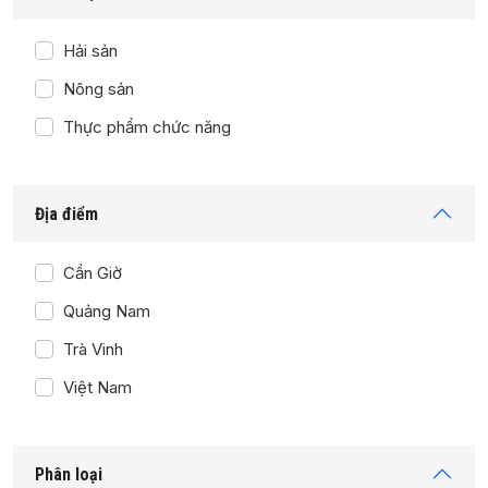
Hải sản
Nông sản
Thực phẩm chức năng
Địa điểm
Cần Giờ
Quảng Nam
Trà Vinh
Việt Nam
Phân loại