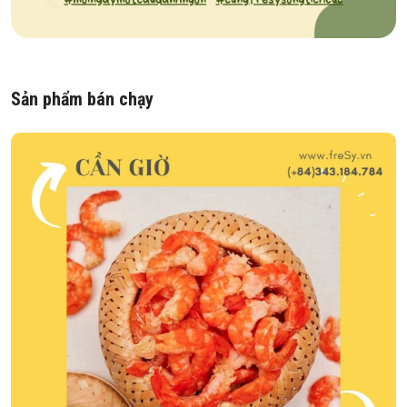
Sản phẩm bán chạy