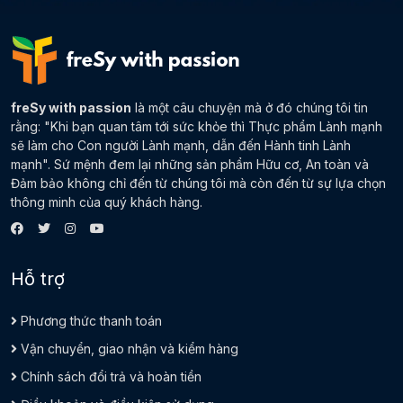
freSy with passion
là một câu chuyện mà ở đó chúng tôi tin
rằng: "Khi bạn quan tâm tới sức khỏe thì Thực phẩm Lành mạnh
sẽ làm cho Con người Lành mạnh, dẫn đến Hành tinh Lành
mạnh". Sứ mệnh đem lại những sản phẩm Hữu cơ, An toàn và
Đảm bảo không chỉ đến từ chúng tôi mà còn đến từ sự lựa chọn
thông minh của quý khách hàng.
Hỗ trợ
Phương thức thanh toán
Vận chuyển, giao nhận và kiểm hàng
Chính sách đổi trả và hoàn tiền