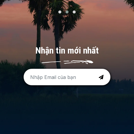
Nhận tin mới nhất