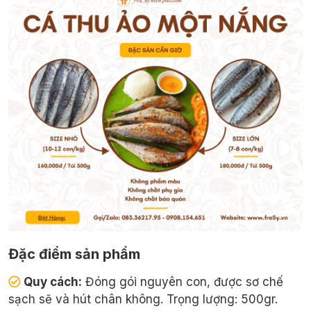
Đặc điểm sản phẩm
Quy cách:
Đóng gói nguyên con, được sơ chế
sạch sẽ và hút chân không. Trọng lượng: 500gr.