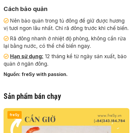
Cách bảo quản
Nên bảo quản trong tủ đông để giữ được hương
vị tươi ngon lâu nhất. Chỉ rã đông trước khi chế biến.
Rã đông nhanh ở nhiệt độ phòng, không cần rửa
lại bằng nước, có thể chế biến ngay.
Hạn sử dụng:
12 tháng kể từ ngày sản xuất, bảo
quản ở ngăn đông.
Nguồn: freSy with passion.
Sản phẩm bán chạy
freSy