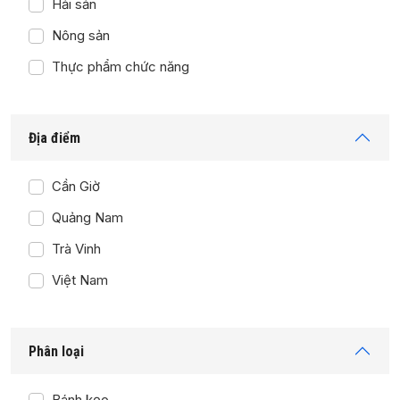
Hải sản
Nông sản
Thực phẩm chức năng
Địa điểm
Cần Giờ
Quảng Nam
Trà Vinh
Việt Nam
Phân loại
Bánh kẹo