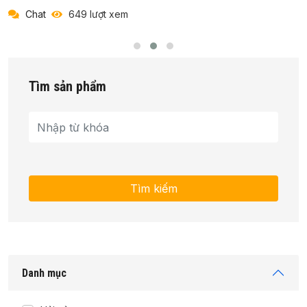
Chat
649 lượt xem
Tìm sản phẩm
Danh mục