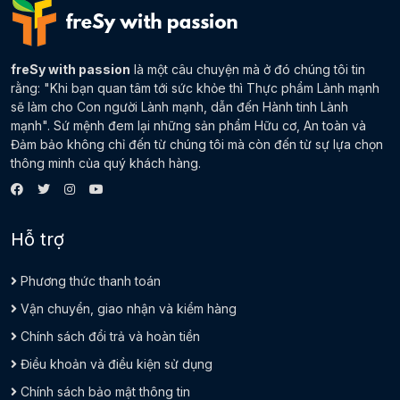
freSy with passion
là một câu chuyện mà ở đó chúng tôi tin
rằng: "Khi bạn quan tâm tới sức khỏe thì Thực phẩm Lành mạnh
sẽ làm cho Con người Lành mạnh, dẫn đến Hành tinh Lành
mạnh". Sứ mệnh đem lại những sản phẩm Hữu cơ, An toàn và
Đảm bảo không chỉ đến từ chúng tôi mà còn đến từ sự lựa chọn
thông minh của quý khách hàng.
Hỗ trợ
Phương thức thanh toán
Vận chuyển, giao nhận và kiểm hàng
Chính sách đổi trả và hoàn tiền
Điều khoản và điều kiện sử dụng
Chính sách bảo mật thông tin