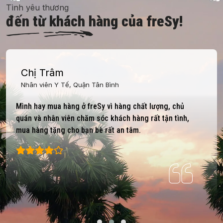
Tình yêu thương
đến từ khách hàng của freSy!
Chị Trâm
Nhân viên Y Tế, Quận Tân Bình
Mình hay mua hàng ở freSy vì hàng chất lượng, chủ
quán và nhân viên chăm sóc khách hàng rất tận tình,
mua hàng tặng cho bạn bè rất an tâm.