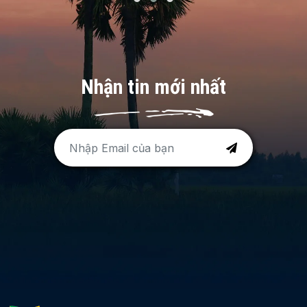
Nhận tin mới nhất