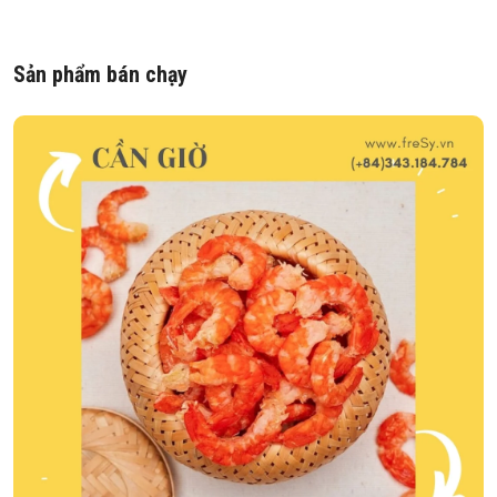
Sản phẩm bán chạy