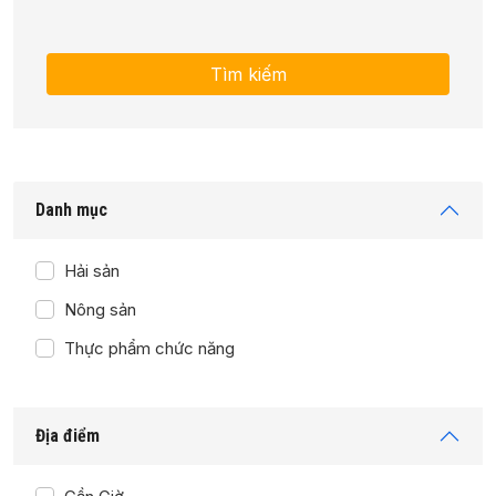
Danh mục
Hải sản
Nông sản
Thực phẩm chức năng
Địa điểm