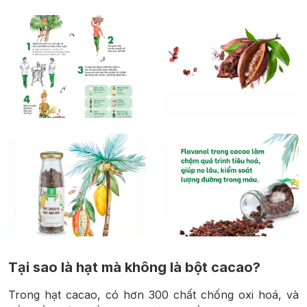
Tại sao là hạt mà không là bột cacao?
Trong hạt cacao, có hơn 300 chất chống oxi hoá, và