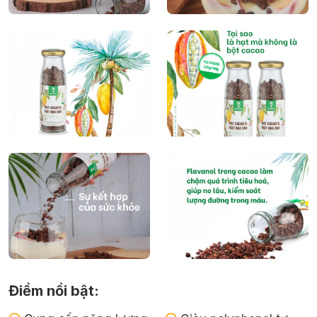
Điểm nổi bật: