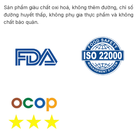
Sản phẩm giàu chất oxi hoá, không thêm đường, chỉ số
đường huyết thấp, không phụ gia thực phẩm và không
chất bảo quản.