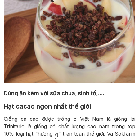
Dùng ăn kèm với sữa chua, sinh tố,....
Hạt cacao ngon nhất thế giới
Giống ca cao được trồng ở Việt Nam là giống lai
Trinitario là giống có chất lượng cao nằm trong top
10% loại hạt “hương vị" trên toàn thế giới. Và Sokfarm