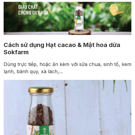
Cách sử dụng Hạt cacao & Mật hoa dừa
Sokfarm
Dùng trực tiếp, hoặc ăn kèm với sữa chua, sinh tố, kem
lạnh, bánh quy, xà lách,...