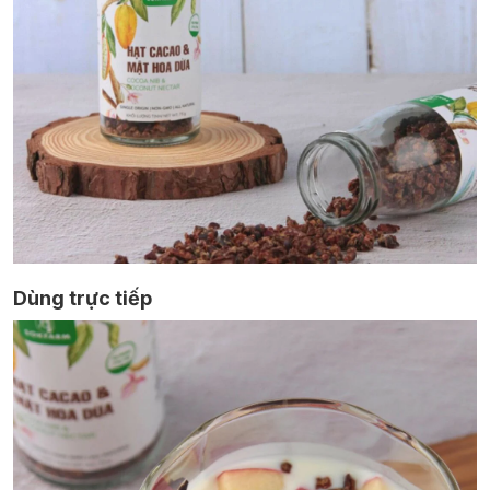
Dùng trực tiếp