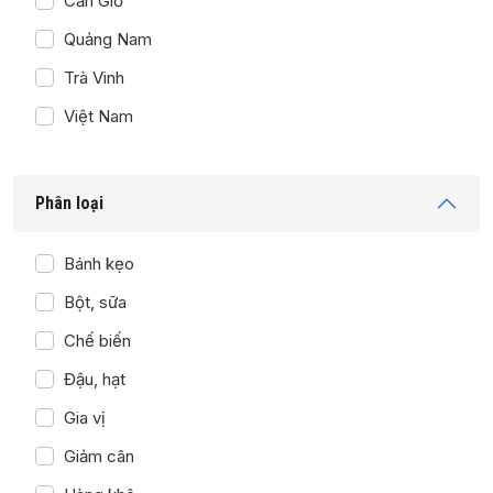
Cần Giờ
Quảng Nam
Trà Vinh
Việt Nam
Phân loại
Bánh kẹo
Bột, sữa
Chế biến
Đậu, hạt
Gia vị
Giảm cân