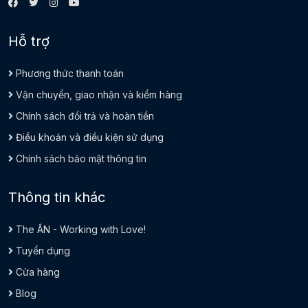
Hỗ trợ
Phương thức thanh toán
Vận chuyển, giao nhận và kiểm hàng
Chính sách đổi trả và hoàn tiền
Điều khoản và điều kiện sử dụng
Chính sách bảo mật thông tin
Thông tin khác
The ÂN - Working with Love!
Tuyển dụng
Cửa hàng
Blog