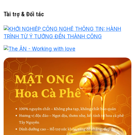
Tài trợ & Đối tác