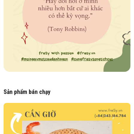
Sản phẩm bán chạy