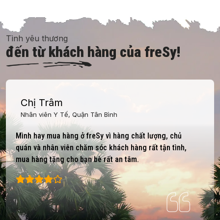
Tình yêu thương
đến từ khách hàng của freSy!
Chị Trâm
Nhân viên Y Tế, Quận Tân Bình
Mình hay mua hàng ở freSy vì hàng chất lượng, chủ
quán và nhân viên chăm sóc khách hàng rất tận tình,
mua hàng tặng cho bạn bè rất an tâm.