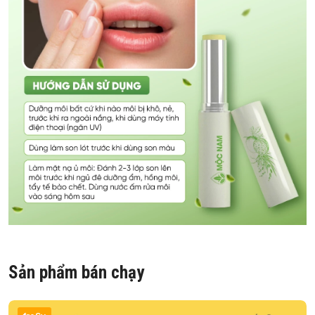
Sản phẩm bán chạy