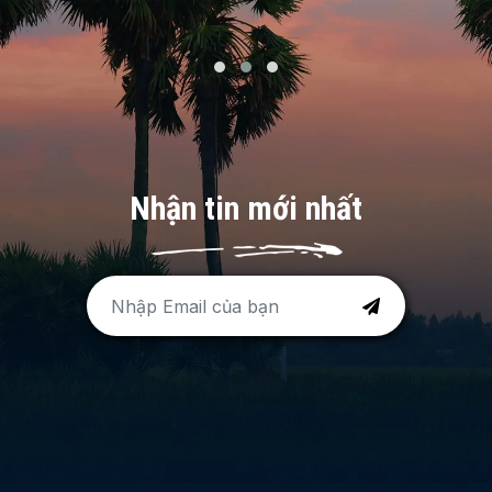
Nhận tin mới nhất