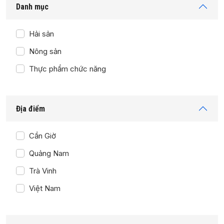
Danh mục
Hải sản
Nông sản
Thực phẩm chức năng
Địa điểm
Cần Giờ
Quảng Nam
Trà Vinh
Việt Nam