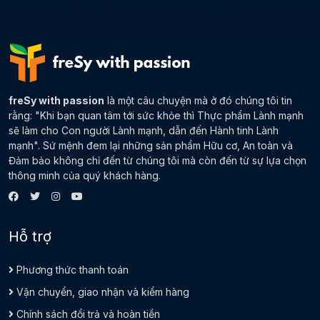
freSy with passion
là một câu chuyện mà ở đó chúng tôi tin
rằng: "Khi bạn quan tâm tới sức khỏe thì Thực phẩm Lành mạnh
sẽ làm cho Con người Lành mạnh, dẫn đến Hành tinh Lành
mạnh". Sứ mệnh đem lại những sản phẩm Hữu cơ, An toàn và
Đảm bảo không chỉ đến từ chúng tôi mà còn đến từ sự lựa chọn
thông minh của quý khách hàng.
Hỗ trợ
Phương thức thanh toán
Vận chuyển, giao nhận và kiểm hàng
Chính sách đổi trả và hoàn tiền