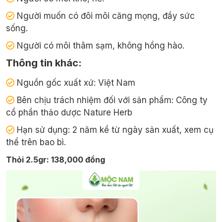
Người muốn có đôi môi căng mọng, đầy sức
sống.
Người có môi thâm sạm, không hồng hào.
Thông tin khác:
Nguồn gốc xuất xứ: Việt Nam
Bên chịu trách nhiệm đối với sản phẩm: Công ty
cổ phần thảo dược Nature Herb
Hạn sử dụng: 2 năm kể từ ngày sản xuất, xem cụ
thể trên bao bì.
Thỏi 2.5gr: 138,000 đồng