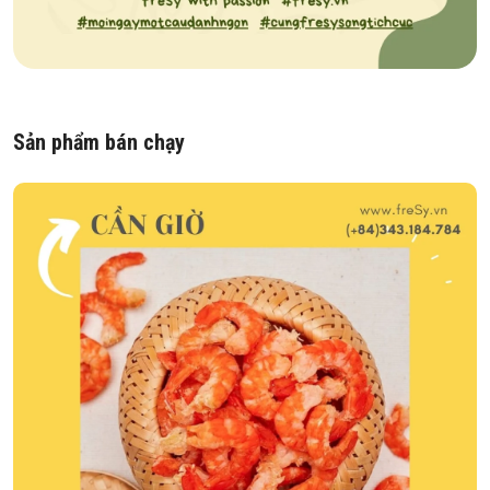
Sản phẩm bán chạy