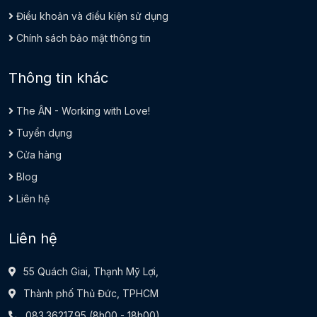
Điều khoản và điều kiện sử dụng
Chính sách bảo mật thông tin
Thông tin khác
The ÂN - Working with Love!
Tuyển dụng
Cửa hàng
Blog
Liên hệ
Liên hệ
55 Quách Giai, Thạnh Mỹ Lợi,
Thành phố Thủ Đức, TPHCM
083.36217.95
(8h00 - 18h00)