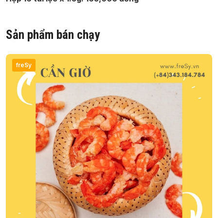
Sản phẩm bán chạy
freSy