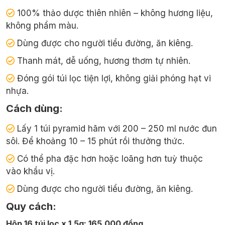
100% thảo dược thiên nhiên – không hương liệu,
không phẩm màu.
Dùng được cho người tiểu đường, ăn kiêng.
Thanh mát, dễ uống, hương thơm tự nhiên.
Đóng gói túi lọc tiện lợi, không giải phóng hạt vi
nhựa.
Cách dùng:
Lấy 1 túi pyramid hãm với 200 – 250 ml nước đun
sôi. Để khoảng 10 – 15 phút rồi thưởng thức.
Có thể pha đặc hơn hoặc loãng hơn tuỳ thuộc
vào khẩu vị.
Dùng được cho người tiểu đường, ăn kiêng.
Quy cách:
Hộp 16 túi lọc x 1.5g: 165,000 đồng