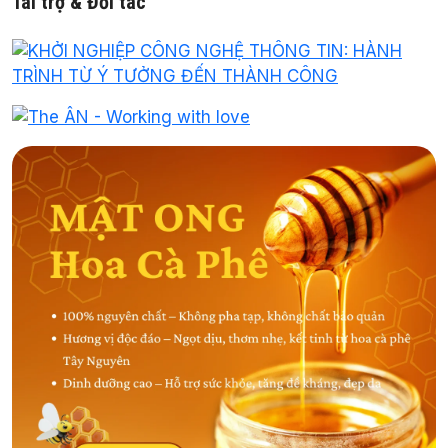
Tài trợ & Đối tác