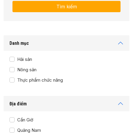
Danh mục
Hải sản
Nông sản
Thực phẩm chức năng
Địa điểm
Cần Giờ
Quảng Nam