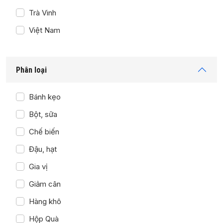
Trà Vinh
Việt Nam
Phân loại
Bánh kẹo
Bột, sữa
Chế biến
Đậu, hạt
Gia vị
Giảm cân
Hàng khô
Hộp Quà