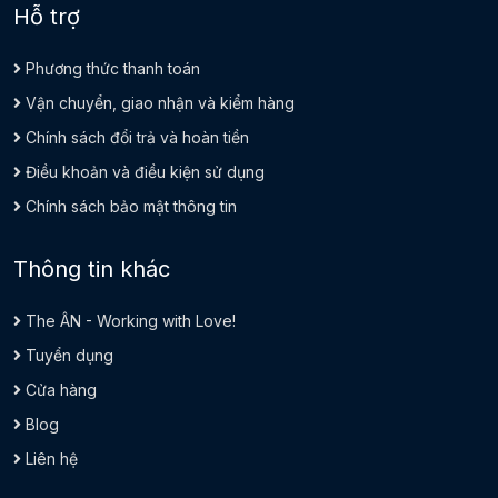
Hỗ trợ
Phương thức thanh toán
Vận chuyển, giao nhận và kiểm hàng
Chính sách đổi trả và hoàn tiền
Điều khoản và điều kiện sử dụng
Chính sách bảo mật thông tin
Thông tin khác
The ÂN - Working with Love!
Tuyển dụng
Cửa hàng
Blog
Liên hệ