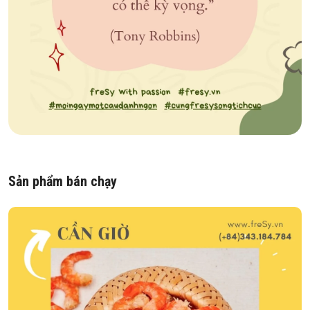
Sản phẩm bán chạy