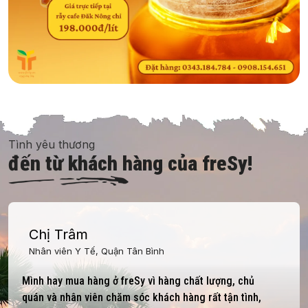
Tình yêu thương
đến từ khách hàng của freSy!
Chị Trâm
Nhân viên Y Tế, Quận Tân Bình
Mình hay mua hàng ở freSy vì hàng chất lượng, chủ
quán và nhân viên chăm sóc khách hàng rất tận tình,