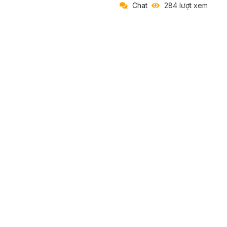
Chat
284 lượt xem