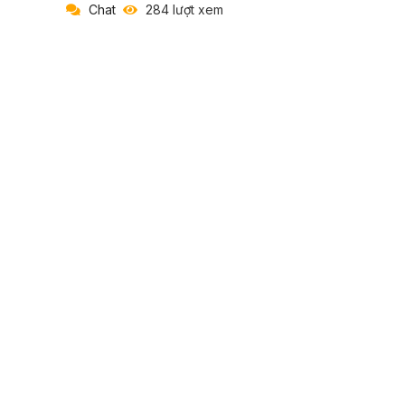
Chat
284 lượt xem