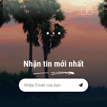
Nhận tin mới nhất