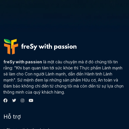
freSy with passion
là một câu chuyện mà ở đó chúng tôi tin
rằng: "Khi bạn quan tâm tới sức khỏe thì Thực phẩm Lành mạnh
sẽ làm cho Con người Lành mạnh, dẫn đến Hành tinh Lành
mạnh". Sứ mệnh đem lại những sản phẩm Hữu cơ, An toàn và
Đảm bảo không chỉ đến từ chúng tôi mà còn đến từ sự lựa chọn
thông minh của quý khách hàng.
Hỗ trợ