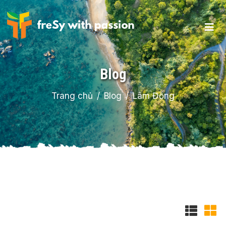
Blog
Trang chủ
Blog
Lâm Đồng