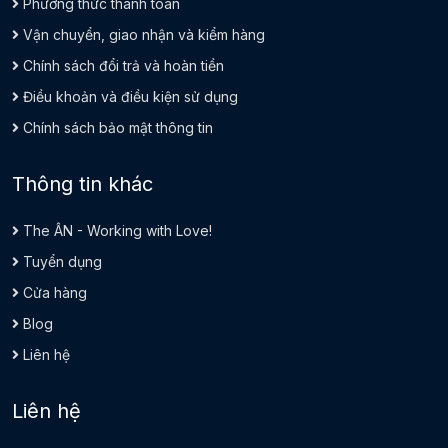
Phương thức thanh toán
Vận chuyển, giao nhận và kiểm hàng
Chính sách đổi trả và hoàn tiền
Điều khoản và điều kiện sử dụng
Chính sách bảo mật thông tin
Thông tin khác
The ÂN - Working with Love!
Tuyển dụng
Cửa hàng
Blog
Liên hệ
Liên hệ