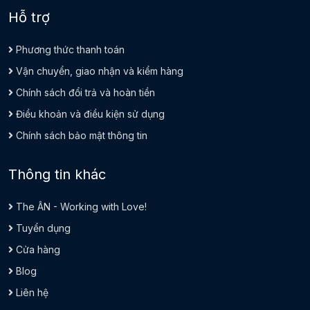
Hỗ trợ
Phương thức thanh toán
Vận chuyển, giao nhận và kiểm hàng
Chính sách đổi trả và hoàn tiền
Điều khoản và điều kiện sử dụng
Chính sách bảo mật thông tin
Thông tin khác
The ÂN - Working with Love!
Tuyển dụng
Cửa hàng
Blog
Liên hệ