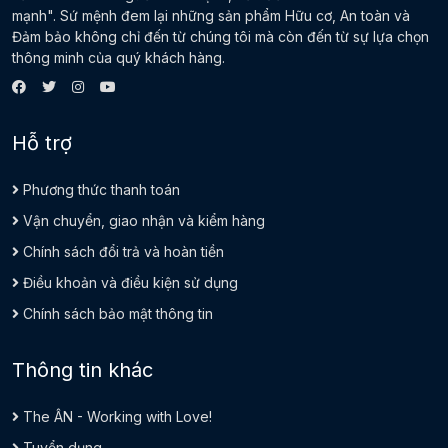
mạnh". Sứ mệnh đem lại những sản phẩm Hữu cơ, An toàn và
Đảm bảo không chỉ đến từ chúng tôi mà còn đến từ sự lựa chọn
thông minh của quý khách hàng.
Hỗ trợ
Phương thức thanh toán
Vận chuyển, giao nhận và kiểm hàng
Chính sách đổi trả và hoàn tiền
Điều khoản và điều kiện sử dụng
Chính sách bảo mật thông tin
Thông tin khác
The ÂN - Working with Love!
Tuyển dụng