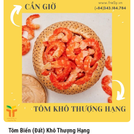
Tôm Biển (Đất) Khô Thượng Hạng