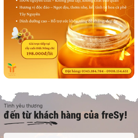
Tình yêu thương
đến từ khách hàng của freSy!