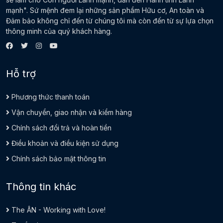
mạnh". Sứ mệnh đem lại những sản phẩm Hữu cơ, An toàn và
Đảm bảo không chỉ đến từ chúng tôi mà còn đến từ sự lựa chọn
thông minh của quý khách hàng.
Hỗ trợ
Phương thức thanh toán
Vận chuyển, giao nhận và kiểm hàng
Chính sách đổi trả và hoàn tiền
Điều khoản và điều kiện sử dụng
Chính sách bảo mật thông tin
Thông tin khác
The ÂN - Working with Love!