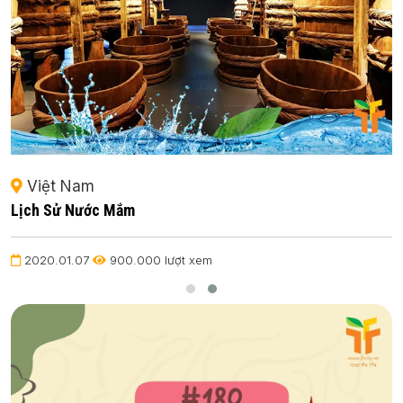
Việt Nam
Lịch Sử Nước Mắm
2020.01.07
900.000 lượt xem