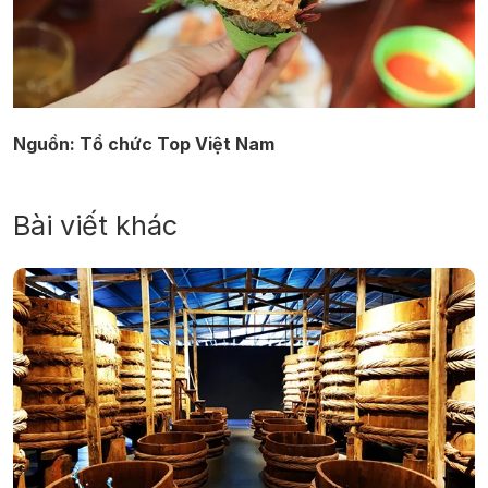
Nguồn: Tổ chức Top Việt Nam
Bài viết khác