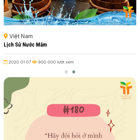
Việt Nam
Lịch Sử Nước Mắm
2020.01.07
900.000 lượt xem