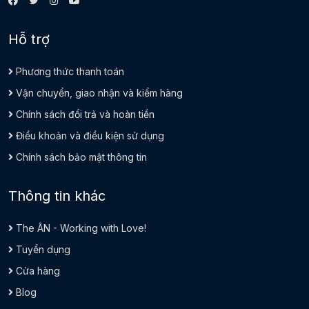
Hỗ trợ
Phương thức thanh toán
Vận chuyển, giao nhận và kiểm hàng
Chính sách đổi trả và hoàn tiền
Điều khoản và điều kiện sử dụng
Chính sách bảo mật thông tin
Thông tin khác
The ÂN - Working with Love!
Tuyển dụng
Cửa hàng
Blog