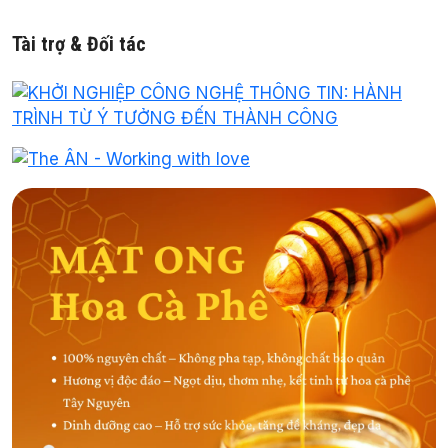
Tài trợ & Đối tác