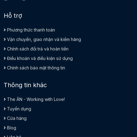
Hỗ trợ
Phương thức thanh toán
Vận chuyển, giao nhận và kiểm hàng
Chính sách đổi trả và hoàn tiền
Điều khoản và điều kiện sử dụng
Chính sách bảo mật thông tin
Thông tin khác
The ÂN - Working with Love!
Tuyển dụng
Cửa hàng
Blog