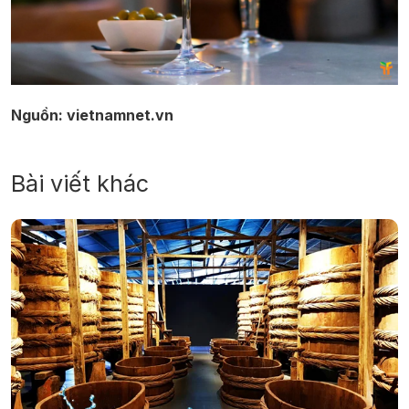
Nguồn: vietnamnet.vn
Bài viết khác