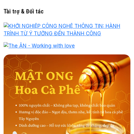
Tài trợ & Đối tác