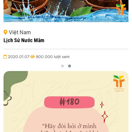
Việt Nam
Lịch Sử Nước Mắm
2020.01.07
900.000 lượt xem