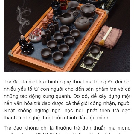
Trà đạo là một loại hình nghệ thuật mà trong đó đòi hỏi
nhiều yếu tố từ con người cho đến sản phẩm trà và cả
những tác động xung quanh. Do đó, để xây dựng một
nền văn hóa trà đạo được cả thế giới công nhận, người
Nhật không ngừng nghỉ học hỏi, phát triển trà đạo
thành một nghệ thuật của chính dân tộc mình.
Trà đạo không chỉ là thưởng trà đơn thuần mà mong