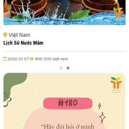
Việt Nam
Lịch Sử Nước Mắm
2020.01.07
900.000 lượt xem