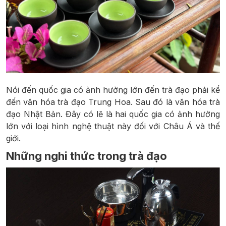
Nói đến quốc gia có ảnh hưởng lớn đến trà đạo phải kể
đến văn hóa trà đạo Trung Hoa. Sau đó là văn hóa trà
đạo Nhật Bản. Đây có lẽ là hai quốc gia có ảnh hưởng
lớn với loại hình nghệ thuật này đối với Châu Á và thế
giới.
Những nghi thức trong trà đạo