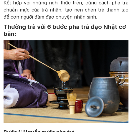
Kết hợp với những nghi thức trên, cùng cách pha trà
chuẩn mực của trà nhân, tạo nên chén trà thanh tao
để con người đàm đạo chuyện nhân sinh.
Thưởng trà với 6 bước pha trà đạo Nhật cơ
bản: