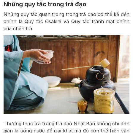
Những quy tắc trong trà đạo
Những quy tắc quan trọng trong trà đạo có thể kể đến
chính là Quy tắc Osakini và Quy tắc tránh mặt chính
của chén trà
Thưởng thức trà trong trà đạo Nhật Bản không chỉ đơn
giản là uống nước để giải khát mà đó còn thể hiện văn