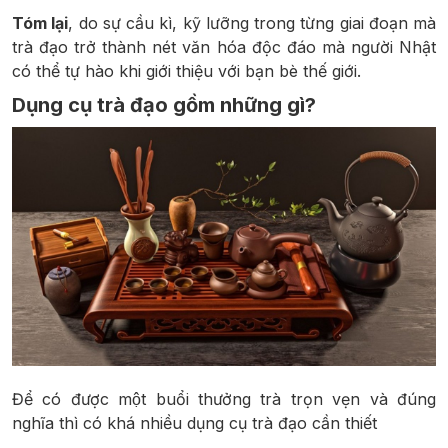
Tóm lại
, do sự cầu kì, kỹ lưỡng trong từng giai đoạn mà
trà đạo trở thành nét văn hóa độc đáo mà người Nhật
có thể tự hào khi giới thiệu với bạn bè thế giới.
Dụng cụ trà đạo gồm những gì?
Để có được một buổi thưởng trà trọn vẹn và đúng
nghĩa thì có khá nhiều dụng cụ trà đạo cần thiết