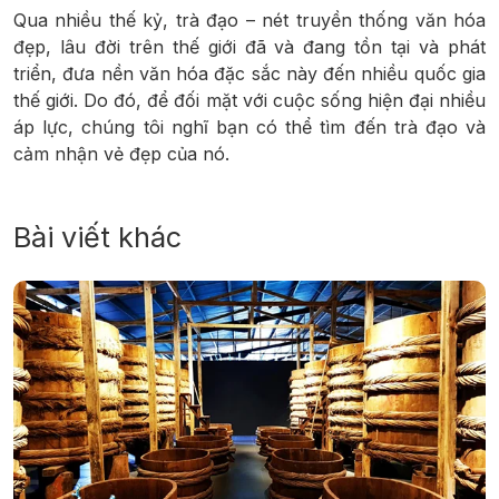
Qua nhiều thế kỷ, trà đạo – nét truyền thống văn hóa
đẹp, lâu đời trên thế giới đã và đang tồn tại và phát
triển, đưa nền văn hóa đặc sắc này đến nhiều quốc gia
thế giới. Do đó, để đối mặt với cuộc sống hiện đại nhiều
áp lực, chúng tôi nghĩ bạn có thể tìm đến trà đạo và
cảm nhận vẻ đẹp của nó.
Bài viết khác