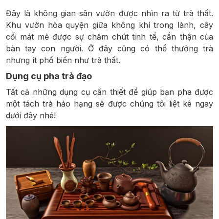
Đây là không gian sân vườn được nhìn ra từ trà thất.
Khu vườn hòa quyện giữa không khí trong lành, cây
cối mát mẻ được sự chăm chút tinh tế, cẩn thận của
bàn tay con người. Ở đây cũng có thể thưởng trà
nhưng ít phổ biến như trà thất.
Dụng cụ pha trà đạo
Tất cả những dụng cụ cần thiết để giúp bạn pha được
một tách trà hảo hạng sẽ được chúng tôi liệt kê ngay
dưới đây nhé!