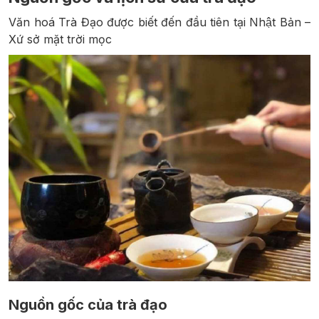
Văn hoá Trà Đạo được biết đến đầu tiên tại Nhật Bản –
Xứ sở mặt trời mọc
Nguồn gốc của trà đạo