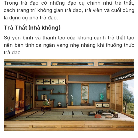
Trong trà đạo có những đạo cụ chính như trà thất,
cách trang trí không gian trà đạo, trà viên và cuối cùng
là dụng cụ pha trà đạo.
Trà Thất (nhà không)
Sự yên bình và thanh tao của khung cảnh trà thất tạo
nên bản tình ca ngân vang nhẹ nhàng khi thưởng thức
trà đạo