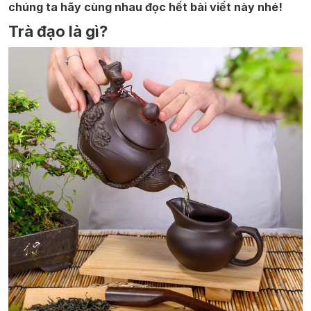
chúng ta hãy cùng nhau đọc hết bài viết này nhé!
Trà đạo là gì?