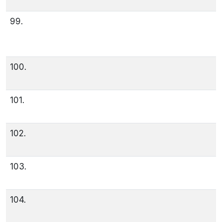
99.
100.
101.
102.
103.
104.