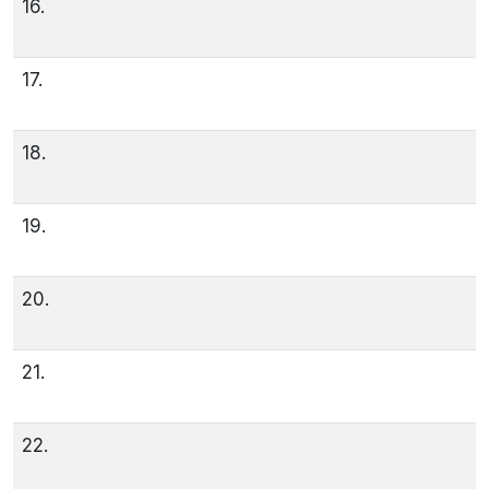
16.
17.
18.
19.
20.
21.
22.