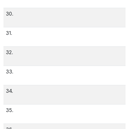
30.
31.
32.
33.
34.
35.