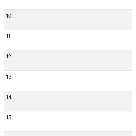
10.
11.
12.
13.
14.
15.