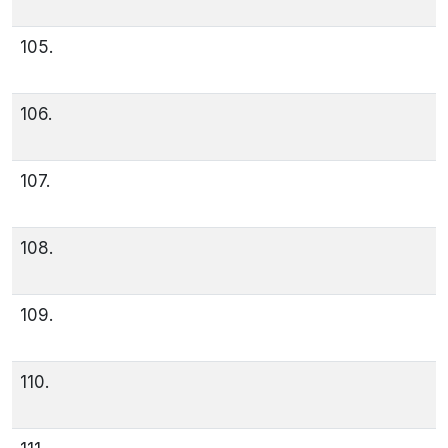
105.
106.
107.
108.
109.
110.