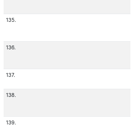
135.
136.
137.
138.
139.