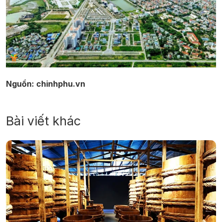
Nguồn: chinhphu.vn
Bài viết khác