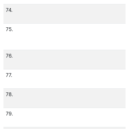
74.
75.
76.
77.
78.
79.