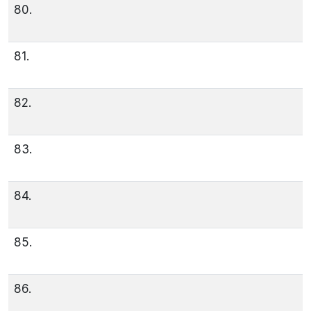
80.
81.
82.
83.
84.
85.
86.