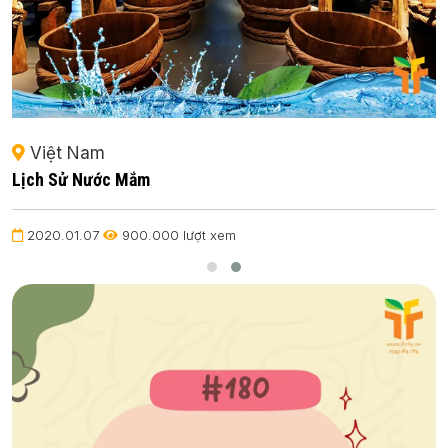
Việt Nam
Lịch Sử Nước Mắm
2020.01.07
900.000 lượt xem