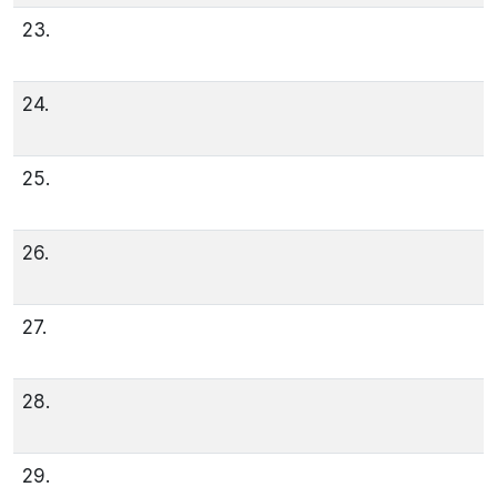
23.
24.
25.
26.
27.
28.
29.