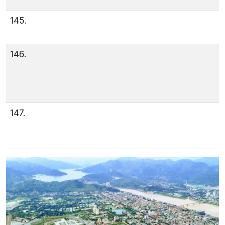
145.
146.
147.