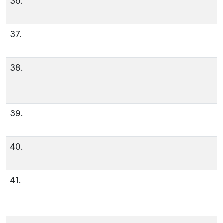
36.
37.
38.
39.
40.
41.