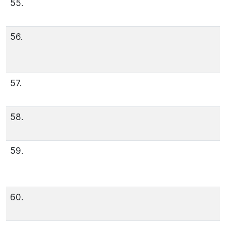
55.
56.
57.
58.
59.
60.