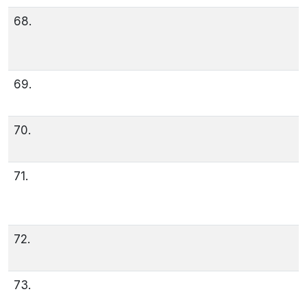
68.
69.
70.
71.
72.
73.