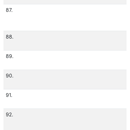
87.
88.
89.
90.
91.
92.