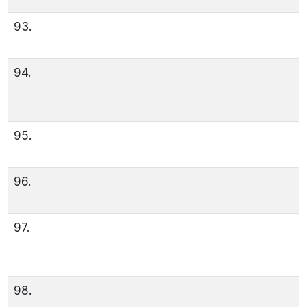
93.
94.
95.
96.
97.
98.