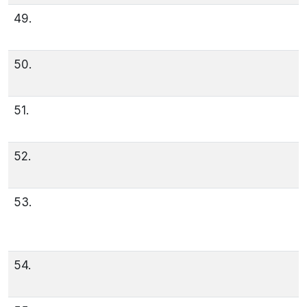
49.
50.
51.
52.
53.
54.