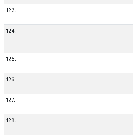
123.
124.
125.
126.
127.
128.