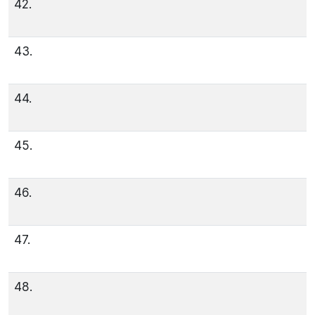
42.
43.
44.
45.
46.
47.
48.