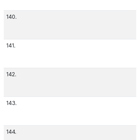
140.
141.
142.
143.
144.