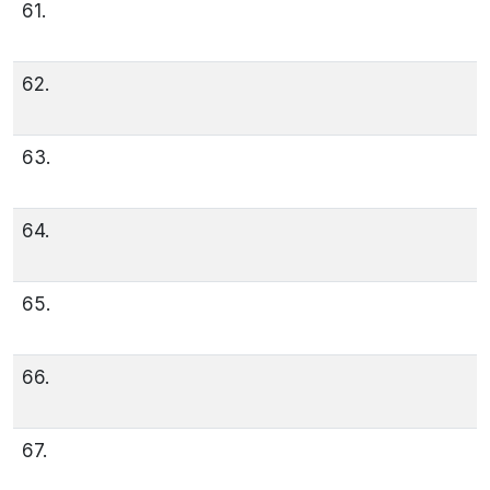
61.
62.
63.
64.
65.
66.
67.