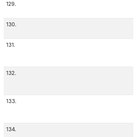
129.
130.
131.
132.
133.
134.