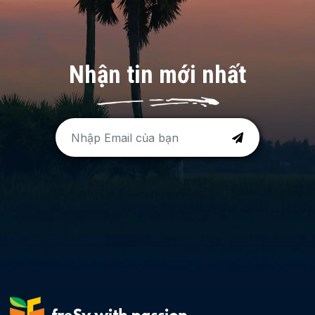
Nhận tin mới nhất