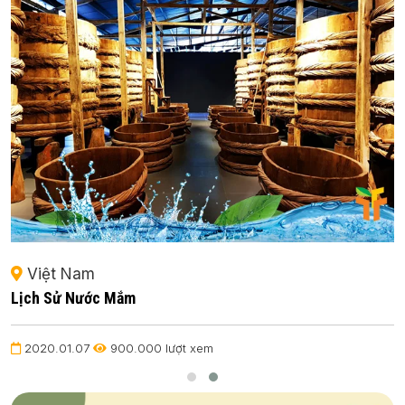
Việt Nam
Lịch Sử Nước Mắm
2020.01.07
900.000 lượt xem