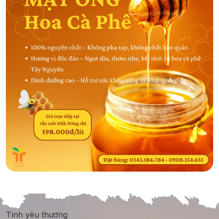
Tình yêu thương