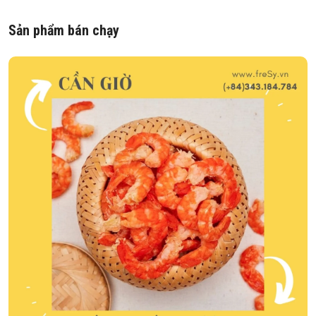
Sản phẩm bán chạy