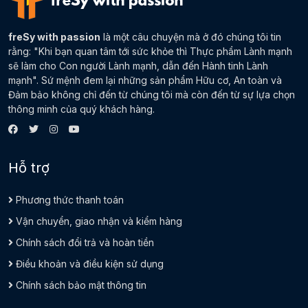
freSy with passion
là một câu chuyện mà ở đó chúng tôi tin
rằng: "Khi bạn quan tâm tới sức khỏe thì Thực phẩm Lành mạnh
sẽ làm cho Con người Lành mạnh, dẫn đến Hành tinh Lành
mạnh". Sứ mệnh đem lại những sản phẩm Hữu cơ, An toàn và
Đảm bảo không chỉ đến từ chúng tôi mà còn đến từ sự lựa chọn
thông minh của quý khách hàng.
Hỗ trợ
Phương thức thanh toán
Vận chuyển, giao nhận và kiểm hàng
Chính sách đổi trả và hoàn tiền
Điều khoản và điều kiện sử dụng
Chính sách bảo mật thông tin