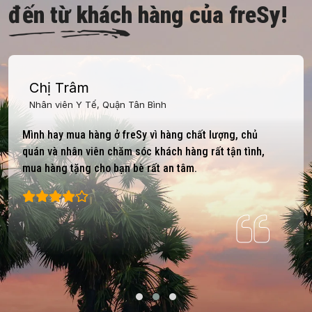
đến từ khách hàng của freSy!
Chị Trâm
Nhân viên Y Tế, Quận Tân Bình
Mình hay mua hàng ở freSy vì hàng chất lượng, chủ
quán và nhân viên chăm sóc khách hàng rất tận tình,
mua hàng tặng cho bạn bè rất an tâm.