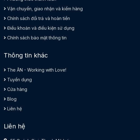
Vận chuyển, giao nhận và kiểm hàng
Chính sách đổi trả và hoàn tiền
Điều khoản và điều kiện sử dụng
Chính sách bảo mật thông tin
Thông tin khác
The ÂN - Working with Love!
Tuyển dụng
Cửa hàng
Blog
Liên hệ
Liên hệ