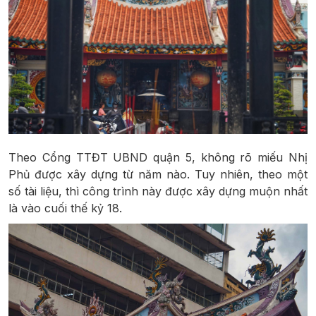
Theo Cổng TTĐT UBND quận 5, không rõ miếu Nhị
Phủ được xây dựng từ năm nào. Tuy nhiên, theo một
số tài liệu, thì công trình này được xây dựng muộn nhất
là vào cuối thế kỷ 18.