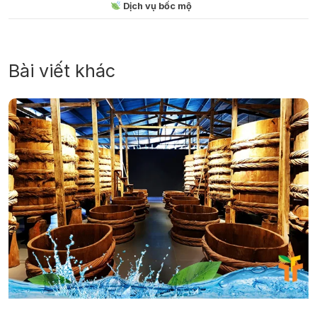
Dịch vụ bốc mộ
Bài viết khác