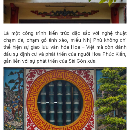
Là một công trình kiến trúc đặc sắc với nghệ thuật
chạm đá, chạm gỗ tinh xảo, miếu Nhị Phủ không chỉ
thể hiện sự giao lưu văn hóa Hoa – Việt mà còn đánh
dấu sự định cư và phát triển của người Hoa Phúc Kiến,
gắn liền với sự phát triển của Sài Gòn xưa.