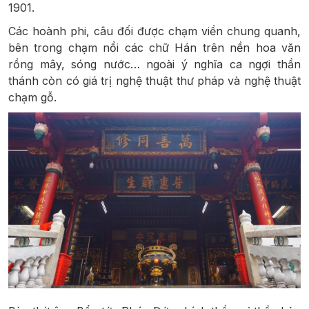
1901.
Các hoành phi, câu đối được chạm viền chung quanh,
bên trong chạm nổi các chữ Hán trên nền hoa văn
rồng mây, sóng nước… ngoài ý nghĩa ca ngợi thần
thánh còn có giá trị nghệ thuật thư pháp và nghệ thuật
chạm gỗ.