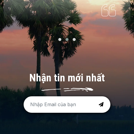
Nhận tin mới nhất