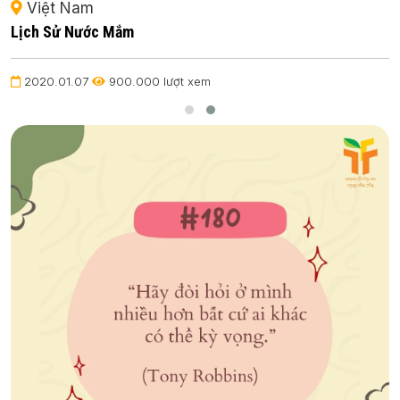
Việt Nam
Lịch Sử Nước Mắm
2020.01.07
900.000 lượt xem