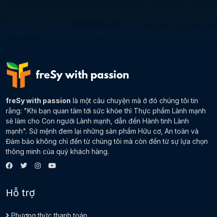
freSy with passion
là một câu chuyện mà ở đó chúng tôi tin
rằng: "Khi bạn quan tâm tới sức khỏe thì Thực phẩm Lành mạnh
sẽ làm cho Con người Lành mạnh, dẫn đến Hành tinh Lành
mạnh". Sứ mệnh đem lại những sản phẩm Hữu cơ, An toàn và
Đảm bảo không chỉ đến từ chúng tôi mà còn đến từ sự lựa chọn
thông minh của quý khách hàng.
Hỗ trợ
Phương thức thanh toán