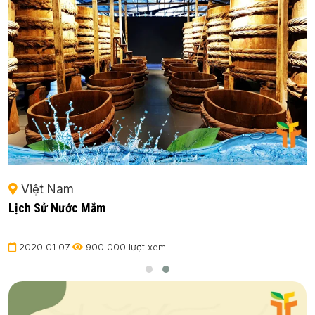
Việt Nam
Lịch Sử Nước Mắm
2020.01.07
900.000 lượt xem