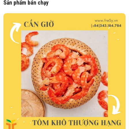
Sản phẩm bán chạy