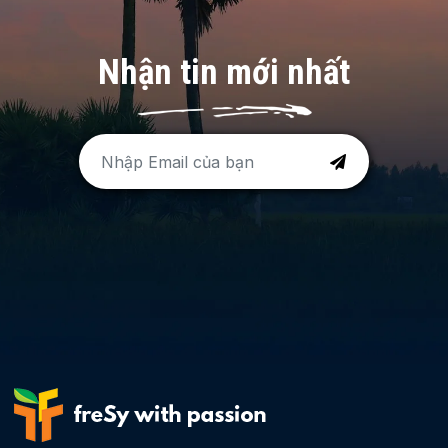
Nhận tin mới nhất