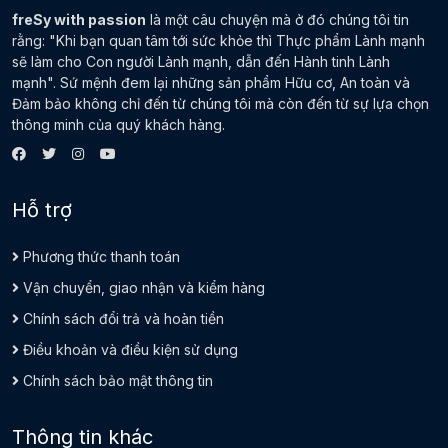
freSy with passion
là một câu chuyện mà ở đó chúng tôi tin
rằng: "Khi bạn quan tâm tới sức khỏe thì Thực phẩm Lành mạnh
sẽ làm cho Con người Lành mạnh, dẫn đến Hành tinh Lành
mạnh". Sứ mệnh đem lại những sản phẩm Hữu cơ, An toàn và
Đảm bảo không chỉ đến từ chúng tôi mà còn đến từ sự lựa chọn
thông minh của quý khách hàng.
Hỗ trợ
Phương thức thanh toán
Vận chuyển, giao nhận và kiểm hàng
Chính sách đổi trả và hoàn tiền
Điều khoản và điều kiện sử dụng
Chính sách bảo mật thông tin
Thông tin khác