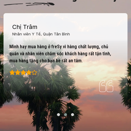
Chị Trâm
Nhân viên Y Tế, Quận Tân Bình
Mình hay mua hàng ở freSy vì hàng chất lượng, chủ
quán và nhân viên chăm sóc khách hàng rất tận tình,
mua hàng tặng cho bạn bè rất an tâm.