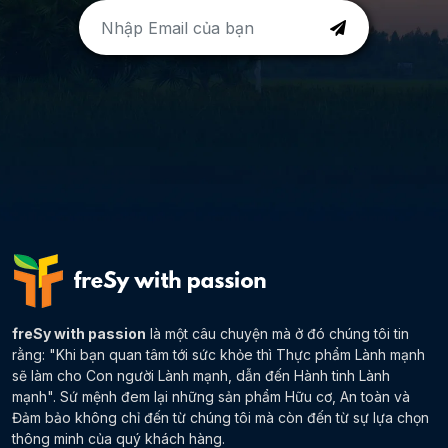
freSy with passion
là một câu chuyện mà ở đó chúng tôi tin
rằng: "Khi bạn quan tâm tới sức khỏe thì Thực phẩm Lành mạnh
sẽ làm cho Con người Lành mạnh, dẫn đến Hành tinh Lành
mạnh". Sứ mệnh đem lại những sản phẩm Hữu cơ, An toàn và
Đảm bảo không chỉ đến từ chúng tôi mà còn đến từ sự lựa chọn
thông minh của quý khách hàng.