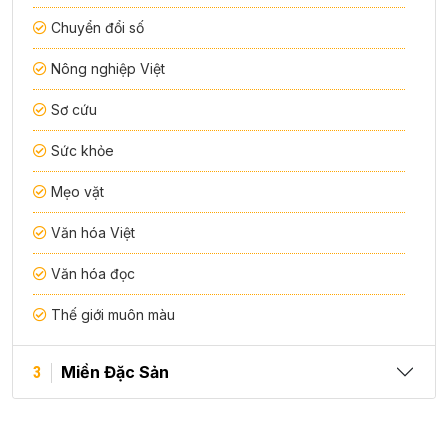
Chuyển đổi số
Nông nghiệp Việt
Sơ cứu
Sức khỏe
Mẹo vặt
Văn hóa Việt
Văn hóa đọc
Thế giới muôn màu
Miền Đặc Sản
3