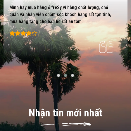
Mình hay mua hàng ở freSy vì hàng chất lượng, chủ
quán và nhân viên chăm sóc khách hàng rất tận tình,
mua hàng tặng cho bạn bè rất an tâm.
Nhận tin mới nhất