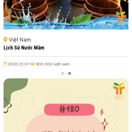
Việt Nam
Lịch Sử Nước Mắm
2020.01.07
900.000 lượt xem