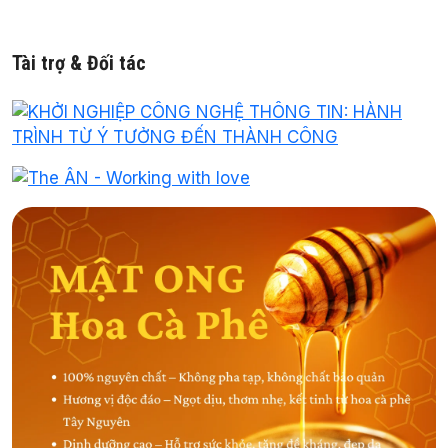
Tài trợ & Đối tác