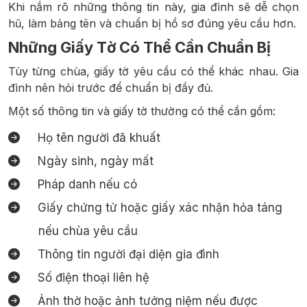
Khi nắm rõ những thông tin này, gia đình sẽ dễ chọn
hũ, làm bảng tên và chuẩn bị hồ sơ đúng yêu cầu hơn.
Những Giấy Tờ Có Thể Cần Chuẩn Bị
Tùy từng chùa, giấy tờ yêu cầu có thể khác nhau. Gia
đình nên hỏi trước để chuẩn bị đầy đủ.
Một số thông tin và giấy tờ thường có thể cần gồm:
Họ tên người đã khuất
Ngày sinh, ngày mất
Pháp danh nếu có
Giấy chứng tử hoặc giấy xác nhận hỏa táng
nếu chùa yêu cầu
Thông tin người đại diện gia đình
Số điện thoại liên hệ
Ảnh thờ hoặc ảnh tưởng niệm nếu được