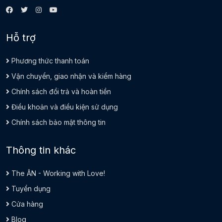
Hỗ trợ
Phương thức thanh toán
Vận chuyển, giao nhận và kiểm hàng
Chính sách đổi trả và hoàn tiền
Điều khoản và điều kiện sử dụng
Chính sách bảo mật thông tin
Thông tin khác
The ÂN - Working with Love!
Tuyển dụng
Cửa hàng
Blog