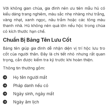
Với không gian chùa, gia đình nên ưu tiên mẫu hũ có
kiểu dáng trang nghiêm, màu sắc nhẹ nhàng như trắng,
vàng nhạt, xanh ngọc, nâu trầm hoặc các tông màu
thanh nhã. Hũ không nên quá lớn nếu hộc trong chùa
có kích thước hạn chế.
Chuẩn Bị Bảng Tên Lưu Cốt
Bảng tên giúp gia đình dễ nhận diện vị trí hộc lưu tro
cốt của người thân. Đây là chi tiết nhỏ nhưng rất quan
trọng, cần được kiểm tra kỹ trước khi hoàn thiện.
Thông tin thường gồm:
Họ tên người mất
Pháp danh nếu có
Ngày sinh, ngày mất
Ngày âm lịch