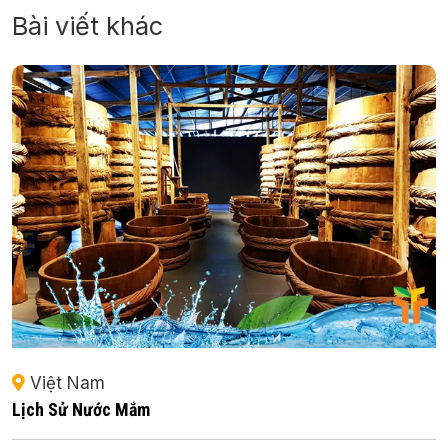
Bài viết khác
Việt Nam
Lịch Sử Nước Mắm