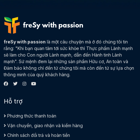
freSy with passion
là một câu chuyện mà ở đó chúng tôi tin
rằng: "Khi bạn quan tâm tới sức khỏe thì Thực phẩm Lành mạnh
sẽ làm cho Con người Lành mạnh, dẫn đến Hành tinh Lành
mạnh". Sứ mệnh đem lại những sản phẩm Hữu cơ, An toàn và
Đảm bảo không chỉ đến từ chúng tôi mà còn đến từ sự lựa chọn
thông minh của quý khách hàng.
Hỗ trợ
Phương thức thanh toán
Vận chuyển, giao nhận và kiểm hàng
Chính sách đổi trả và hoàn tiền