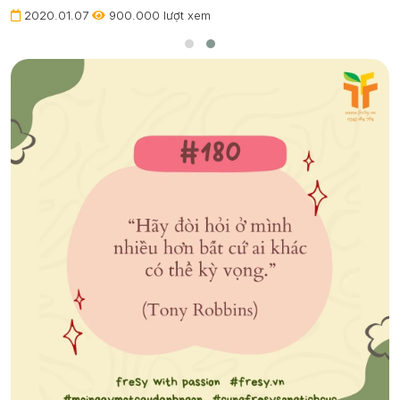
2020.01.07
900.000 lượt xem