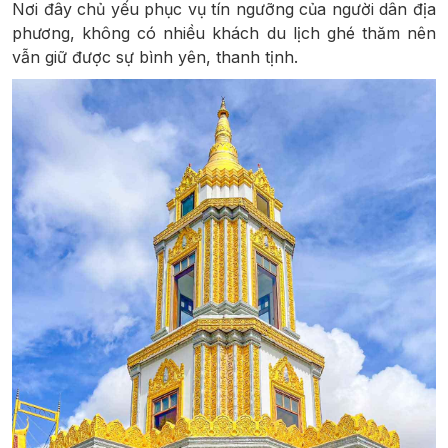
Nơi đây chủ yếu phục vụ tín ngưỡng của người dân địa
phương, không có nhiều khách du lịch ghé thăm nên
vẫn giữ được sự bình yên, thanh tịnh.