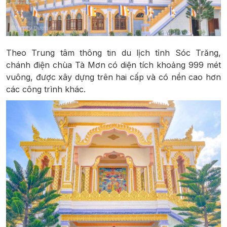
Theo Trung tâm thông tin du lịch tỉnh Sóc Trăng,
chánh điện chùa Tà Mơn có diện tích khoảng 999 mét
vuông, được xây dựng trên hai cấp và có nền cao hơn
các công trình khác.