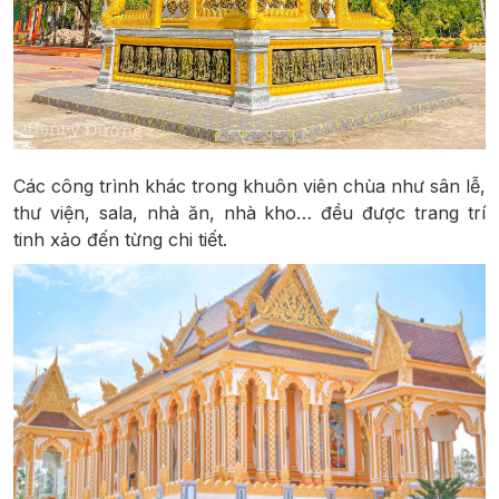
Các công trình khác trong khuôn viên chùa như sân lễ,
thư viện, sala, nhà ăn, nhà kho… đều được trang trí
tinh xảo đến từng chi tiết.