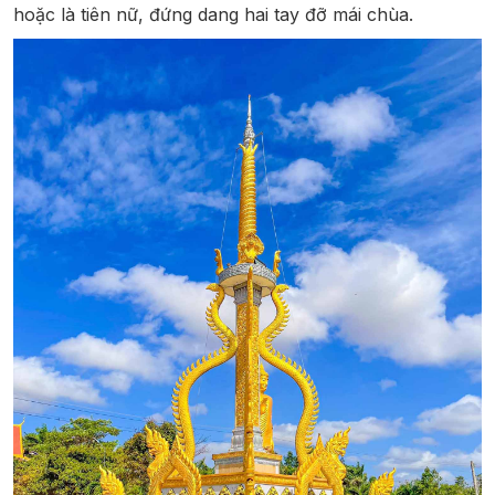
hoặc là tiên nữ, đứng dang hai tay đỡ mái chùa.