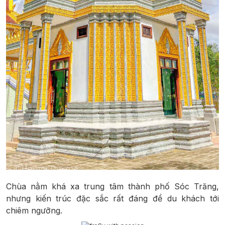
Chùa nằm khá xa trung tâm thành phố Sóc Trăng,
nhưng kiến trúc đặc sắc rất đáng để du khách tới
chiêm ngưỡng.