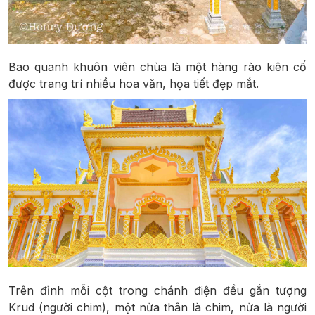
Bao quanh khuôn viên chùa là một hàng rào kiên cố
được trang trí nhiều hoa văn, họa tiết đẹp mắt.
Trên đỉnh mỗi cột trong chánh điện đều gắn tượng
Krud (người chim), một nửa thân là chim, nửa là người