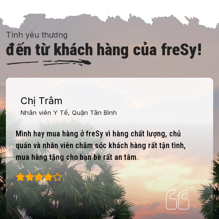
Tình yêu thương
đến từ khách hàng của freSy!
Chị Trâm
Nhân viên Y Tế, Quận Tân Bình
Mình hay mua hàng ở freSy vì hàng chất lượng, chủ
quán và nhân viên chăm sóc khách hàng rất tận tình,
mua hàng tặng cho bạn bè rất an tâm.