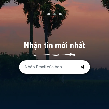
Nhận tin mới nhất