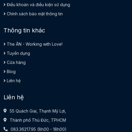
Điều khoản và điều kiện sử dụng
Chính sách bảo mật thông tin
Thông tin khác
The ÂN - Working with Love!
Tuyển dụng
Cửa hàng
Blog
Liên hệ
Liên hệ
55 Quách Giai, Thạnh Mỹ Lợi,
Thành phố Thủ Đức, TPHCM
083.36217.95
(8h00 - 18h00)